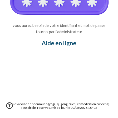
vous aurez besoin de votre identifiant et mot de passe
fournis par l'administrateur
Aide en ligne
École varoise de Seonmudo (yoga, qi-gong, taïchi et méditation coréens).
Tous droits réservés. Mise à jour le 09/08/2026 16h02