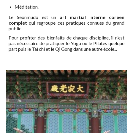
Méditation
.
Le Seonmudo est un
art martial interne coréen
complet
qui regroupe
ces
pratiques connues du grand
public
.
Pour profiter des bienfaits de chaque discipline, il n'est
pas nécessaire de pratiquer le Yoga ou le Pilates quelque
part puis le Taï chi et le Qi Gong dans une autre école...