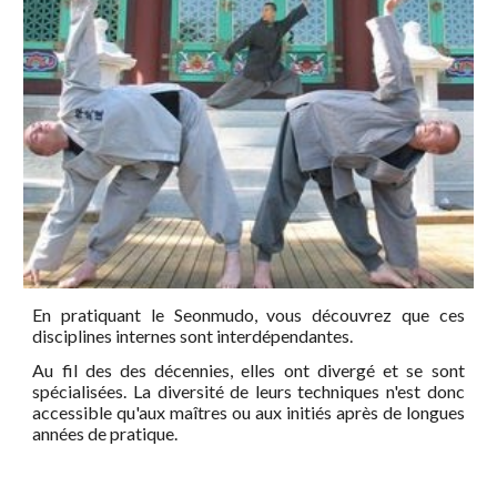
En pratiquant le Seonmudo, vous découvrez que ces
disciplines internes sont interdépendantes.
Au fil des des décennies, elles ont divergé et se sont
spécialisées. La diversité de leurs techniques n'est donc
accessible qu'aux maîtres ou aux initiés après de longues
années de pratique.