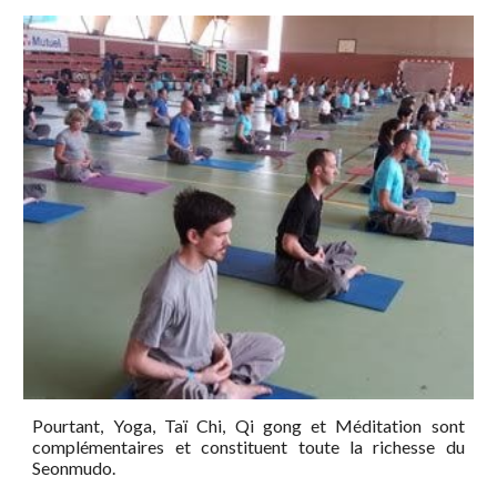
Pourtant, Yoga,
Taï Chi
,
Qi gong
et
Méditation sont
complémentaires et constituent toute la richesse du
Seonmudo.